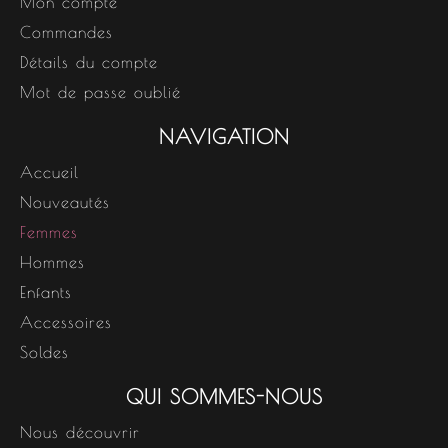
Mon compte
Commandes
Détails du compte
Mot de passe oublié
NAVIGATION
Accueil
Nouveautés
Femmes
Hommes
Enfants
Accessoires
Soldes
QUI SOMMES-NOUS
Nous découvrir