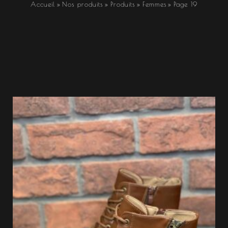
Accueil
Nos produits
Produits
Femmes
Page 19