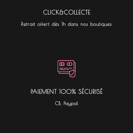
CLICK&COLLECTE
Retrait offert dès 1h dans nos boutiques
PAIEMENT 100% SÉCURISÉ
CB, Paypal