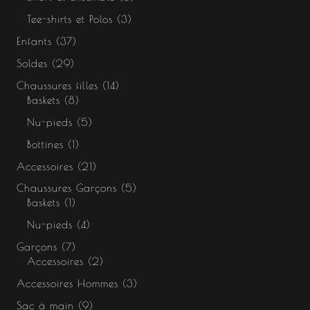
Tee-shirts et Polos
3
Enfants
37
Soldes
29
Chaussures filles
14
Baskets
8
Nu-pieds
5
Bottines
1
Accessoires
21
Chaussures Garçons
5
Baskets
1
Nu-pieds
4
Garçons
7
Accessoires
2
Accessoires Hommes
3
Sac à main
9