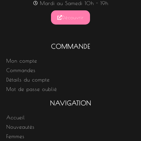
Mardi au Samedi 10h - 19h
Découvrir
COMMANDE
Mon compte
Commandes
Détails du compte
Mot de passe oublié
NAVIGATION
Accueil
Nouveautés
Femmes