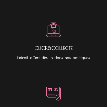
CLICK&COLLECTE
Retrait offert dès 1h dans nos boutiques