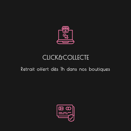
CLICK&COLLECTE
Retrait offert dès 1h dans nos boutiques