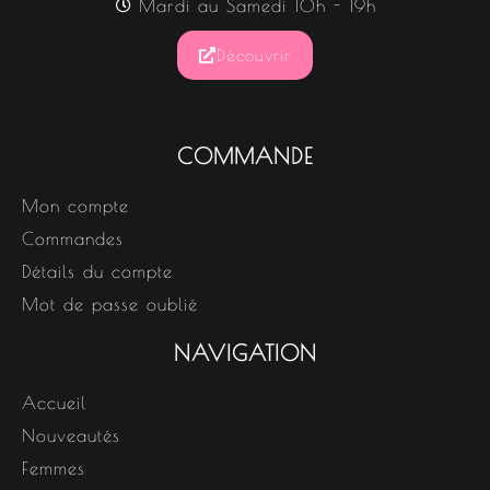
Mardi au Samedi 10h - 19h
Découvrir
COMMANDE
Mon compte
Commandes
Détails du compte
Mot de passe oublié
NAVIGATION
Accueil
Nouveautés
Femmes