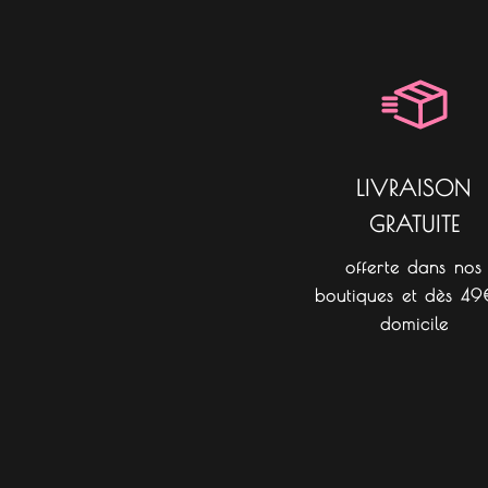
LIVRAISON
GRATUITE
offerte dans nos
boutiques et dès 49
domicile