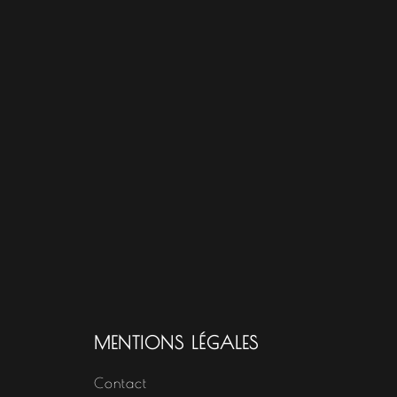
MENTIONS LÉGALES
Contact