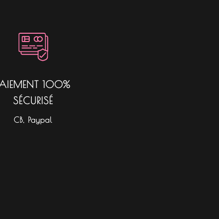
PAIEMENT 100%
SÉCURISÉ
CB, Paypal