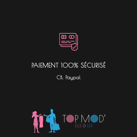
PAIEMENT 100% SÉCURISÉ
CB, Paypal