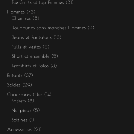
Tee-Shirts et top Femmes
31
Hommes
43
Chemises
5
Doudounes sans manches Hommes
2
Jeans et Pantalons
13
Pulls et vestes
5
Short et ensemble
5
Tee-shirts et Polos
3
Enfants
37
Soldes
29
Chaussures filles
14
Baskets
8
Nu-pieds
5
Bottines
1
Accessoires
21