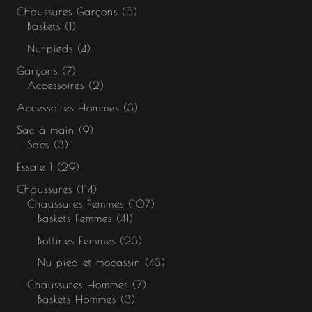
Chaussures Garçons
5
Baskets
1
Nu-pieds
4
Garçons
7
Accessoires
2
Accessoires Hommes
3
Sac à main
9
Sacs
3
Essaie 1
29
Chaussures
114
Chaussures Femmes
107
Baskets Femmes
41
Bottines Femmes
23
Nu pied et mocassin
43
Chaussures Hommes
7
Baskets Hommes
3