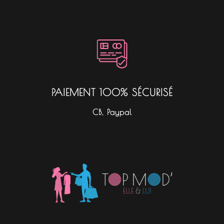
PAIEMENT 100% SÉCURISÉ
CB, Paypal
Nos boutiques