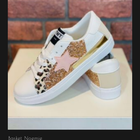
Basket Noemie