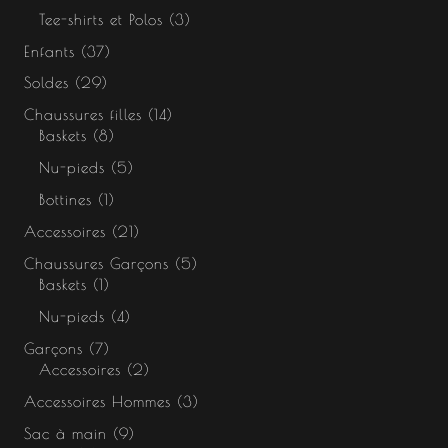
Tee-shirts et Polos
3
Enfants
37
Soldes
29
Chaussures filles
14
Baskets
8
Nu-pieds
5
Bottines
1
Accessoires
21
Chaussures Garçons
5
Baskets
1
Nu-pieds
4
Garçons
7
Accessoires
2
Accessoires Hommes
3
Sac à main
9