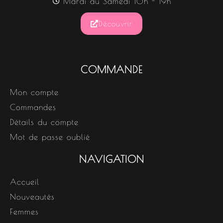
Mardi au Samedi 10h - 19h
Découvrir
COMMANDE
Mon compte
Commandes
Détails du compte
Mot de passe oublié
NAVIGATION
Accueil
Nouveautés
Femmes