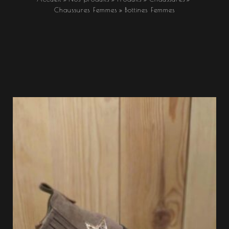
Chaussures Femmes
Bottines Femmes