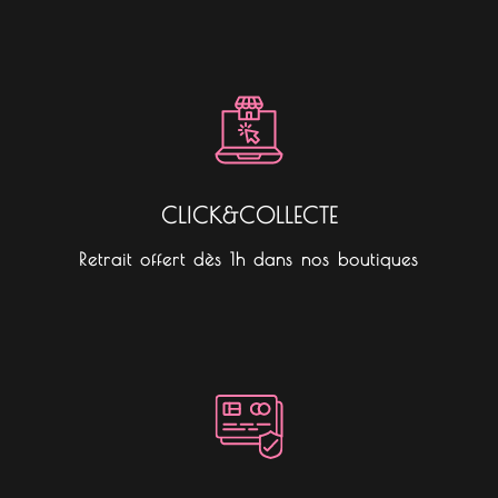
CLICK&COLLECTE
Retrait offert dès 1h dans nos boutiques