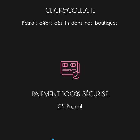
CLICK&COLLECTE
Retrait offert dès 1h dans nos boutiques
PAIEMENT 100% SÉCURISÉ
CB, Paypal