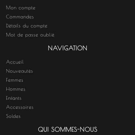
Mon compte
Commandes
Détails du compte
Mot de passe oublié
NAVIGATION
Accueil
Nouveautés
Femmes
Hommes
Enfants
Accessoires
Soldes
QUI SOMMES-NOUS