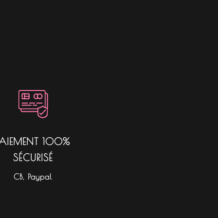
PAIEMENT 100%
SÉCURISÉ
CB, Paypal