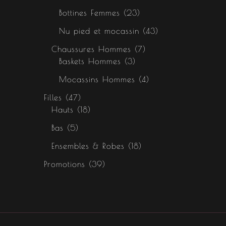
Bottines Femmes
23
Nu pied et mocassin
43
Chaussures Hommes
7
Baskets Hommes
3
Mocassins Hommes
4
Filles
47
Hauts
18
Bas
5
Ensembles & Robes
18
Promotions
39