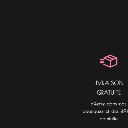
LIVRAISON
GRATUITE
offerte dans nos
boutiques et dès 49
domicile