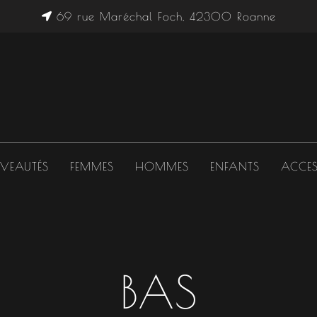
69 rue Maréchal Foch, 42300 Roanne
VEAUTÉS
FEMMES
HOMMES
ENFANTS
ACCES
BAS