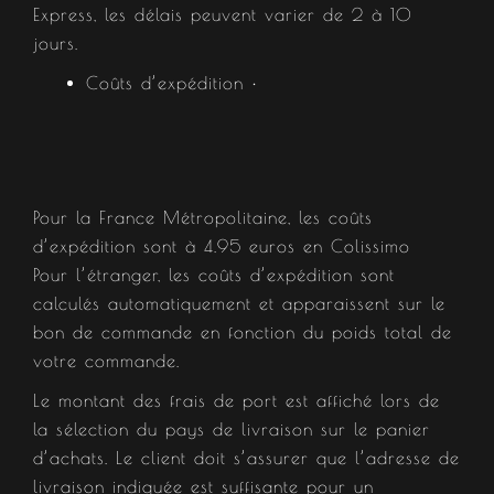
Express, les délais peuvent varier de 2 à 10
jours.
Coûts d’expédition •
Pour la France Métropolitaine, les coûts
d’expédition sont à 4.95 euros en Colissimo
Pour l’étranger, les coûts d’expédition sont
calculés automatiquement et apparaissent sur le
bon de commande en fonction du poids total de
votre commande.
Le montant des frais de port est affiché lors de
la sélection du pays de livraison sur le panier
d’achats. Le client doit s’assurer que l’adresse de
livraison indiquée est suffisante pour un