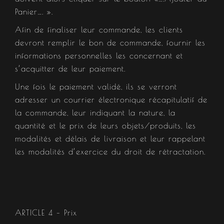
Panier…. ».
Afin de finaliser leur commande, les clients
devront remplir le bon de commande, fournir les
informations personnelles les concernant et
s’acquitter de leur paiement.
Une fois le paiement validé, ils se verront
adresser un courrier électronique récapitulatif de
la commande, leur indiquant la nature, la
quantité et le prix de leurs objets/produits, les
modalités et délais de livraison et leur rappelant
les modalités d’exercice du droit de rétractation.
ARTICLE 4 – Prix