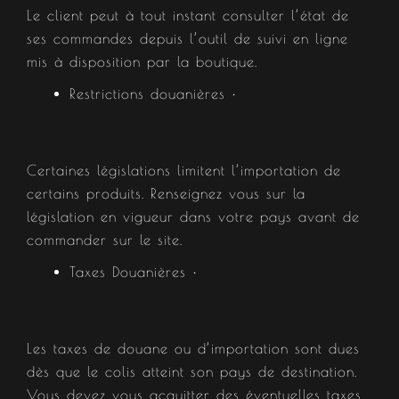
Le client peut à tout instant consulter l’état de
ses commandes depuis l’outil de suivi en ligne
mis à disposition par la boutique.
Restrictions douanières •
Certaines législations limitent l’importation de
certains produits. Renseignez vous sur la
législation en vigueur dans votre pays avant de
commander sur le site.
Taxes Douanières •
Les taxes de douane ou d’importation sont dues
dès que le colis atteint son pays de destination.
Vous devez vous acquitter des éventuelles taxes