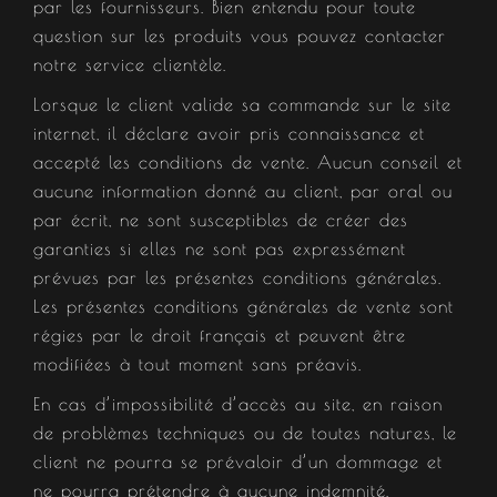
par les fournisseurs. Bien entendu pour toute
question sur les produits vous pouvez contacter
notre service clientèle.
Lorsque le client valide sa commande sur le site
internet, il déclare avoir pris connaissance et
accepté les conditions de vente. Aucun conseil et
aucune information donné au client, par oral ou
par écrit, ne sont susceptibles de créer des
garanties si elles ne sont pas expressément
prévues par les présentes conditions générales.
Les présentes conditions générales de vente sont
régies par le droit français et peuvent être
modifiées à tout moment sans préavis.
En cas d’impossibilité d’accès au site, en raison
de problèmes techniques ou de toutes natures, le
client ne pourra se prévaloir d’un dommage et
ne pourra prétendre à aucune indemnité.