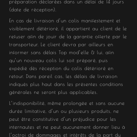
préparation déclarées dans un délai de 14 jours
(date de réception).
En cas de livraison d’un colis manifestement et
visiblement détérioré, il appartient au client de le
refuser afin de jouir de la garantie offerte par le
transporteur. Le client devra par ailleurs en
informer sans délais Top mod’elle & lui, afin
qu’un nouveau colis lui soit préparé, puis
expédié dès réception du colis détérioré en
retour. Dans pareil cas, les délais de livraison
indiqués plus haut dans les présentes conditions
générales ne seront plus applicables.
L’indisponibilité, même prolongée et sans aucune
durée limitative, d’un ou plusieurs produits, ne
peut être constitutive d’un préjudice pour les
internautes et ne peut aucunement donner lieu à
l’octroi de dommages et intérêts de la part du