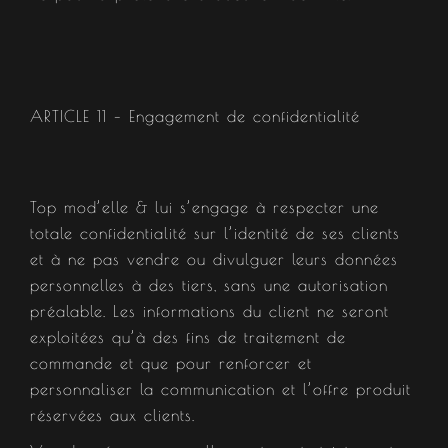
ARTICLE 11 – Engagement de confidentialité​
Top mod’elle & lui s’engage à respecter une
totale confidentialité sur l’identité de ses clients
et à ne pas vendre ou divulguer leurs données
personnelles à des tiers, sans une autorisation
préalable. Les informations du client ne seront
exploitées qu’à des fins de traitement de
commande et que pour renforcer et
personnaliser la communication et l’offre produit
réservées aux clients.