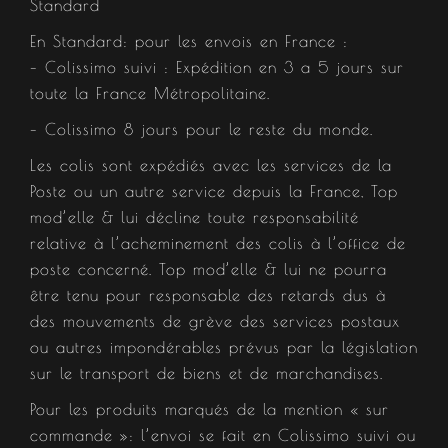
Standard
En Standard: pour les envois en France :
– Colissimo suivi : Expédition en 3 a 5 jours sur
toute la France Métropolitaine.
– Colissimo 8 jours pour le reste du monde.
Les colis sont expédiés avec les services de la
Poste ou un autre service depuis la France, Top
mod’elle & lui décline toute responsabilité
relative à l’acheminement des colis à l’office de
poste concerné. Top mod’elle & lui ne pourra
être tenu pour responsable des retards dus à
des mouvements de grève des services postaux
ou autres impondérables prévus par la législation
sur le transport de biens et de marchandises.
Pour les produits marqués de la mention « sur
commande »: l’envoi se fait en Colissimo suivi ou