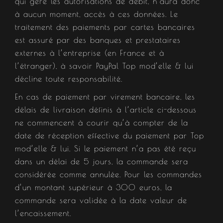
qui gère les autorisations de débit, n’aura donc
à aucun moment, accès à ces données. Le
traitement des paiements par cartes bancaires
est assuré par des banques et prestataires
externes à l’entreprise (en France et à
l’étranger), à savoir PayPal Top mod’elle & lui
décline toute responsabilité.
En cas de paiement par virement bancaire, les
délais de livraison définis à l’article ci-dessous
ne commencent à courir qu’à compter de la
date de réception effective du paiement par Top
mod’elle & lui. Si le paiement n’a pas été reçu
dans un délai de 5 jours, la commande sera
considérée comme annulée. Pour les commandes
d’un montant supérieur à 300 euros, la
commande sera validée à la date valeur de
l’encaissement.