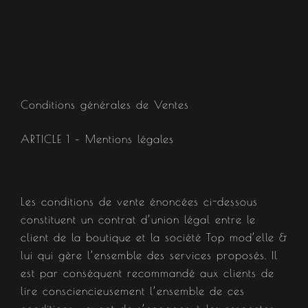
Conditions générales de Ventes
ARTICLE 1 – Mentions légales​
Les conditions de vente énoncées ci-dessous
constituent un contrat d’union légal entre le
client de la boutique et la société Top mod’elle &
lui qui gère l’ensemble des services proposés. Il
est par conséquent recommandé aux clients de
lire consciencieusement l’ensemble de ces