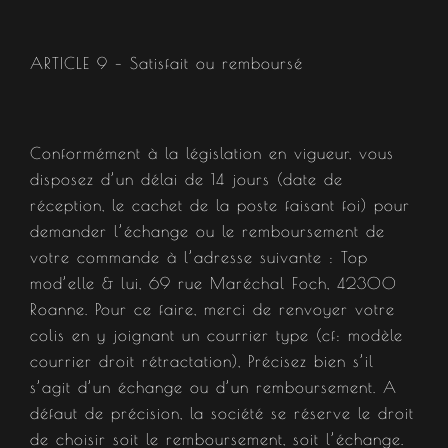
ARTICLE 9 – Satisfait ou remboursé​
Conformément à la législation en vigueur, vous
disposez d’un délai de 14 jours (date de
réception, le cachet de la poste faisant foi) pour
demander l’échange ou le remboursement de
votre commande à l’adresse suivante : Top
mod’elle & lui, 69 rue Maréchal Foch, 42300
Roanne. Pour ce faire, merci de renvoyer votre
colis en y joignant un courrier type (cf: modèle
courrier droit rétractation), Précisez bien s’il
s’agit d’un échange ou d’un remboursement. A
défaut de précision, la société se réserve le droit
de choisir soit le remboursement, soit l’échange.