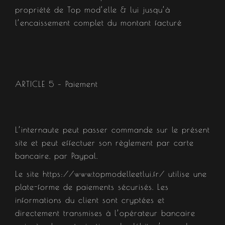
propriété de Top mod’elle & lui jusqu’à
l’encaissement complet du montant facturé
ARTICLE 5 – Paiement​
L’internaute peut passer commande sur le présent
site et peut effectuer son règlement par carte
bancaire, par Paypal.
Le site https://www.topmodelleetlui.fr/ utilise une
plate-forme de paiements sécurisés. Les
informations du client sont cryptées et
directement transmises à l’opérateur bancaire