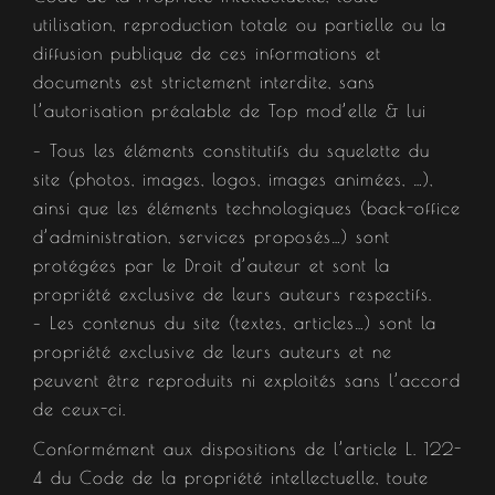
utilisation, reproduction totale ou partielle ou la
diffusion publique de ces informations et
documents est strictement interdite, sans
l’autorisation préalable de Top mod’elle & lui
– Tous les éléments constitutifs du squelette du
site (photos, images, logos, images animées, …),
ainsi que les éléments technologiques (back-office
d’administration, services proposés…) sont
protégées par le Droit d’auteur et sont la
propriété exclusive de leurs auteurs respectifs.
– Les contenus du site (textes, articles…) sont la
propriété exclusive de leurs auteurs et ne
peuvent être reproduits ni exploités sans l’accord
de ceux-ci.
Conformément aux dispositions de l’article L. 122-
4 du Code de la propriété intellectuelle, toute