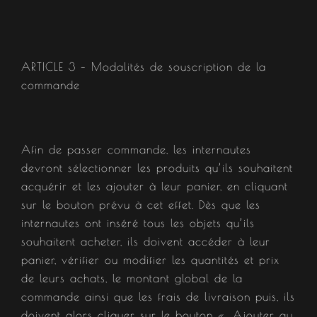
ARTICLE 3 – Modalités de souscription de la
commande​
Afin de passer commande, les internautes
devront sélectionner les produits qu’ils souhaitent
acquérir et les ajouter à leur panier, en cliquant
sur le bouton prévu à cet effet. Dès que les
internautes ont inséré tous les objets qu’ils
souhaitent acheter, ils doivent accéder à leur
panier, vérifier ou modifier les quantités et prix
de leurs achats, le montant global de la
commande ainsi que les frais de livraison puis, ils
doivent alors cliquer sur le bouton «….Ajouter au