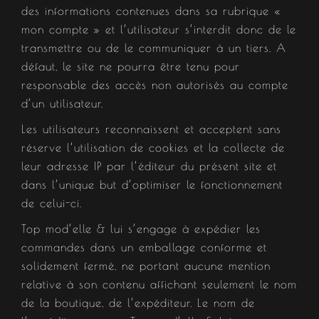
des informations contenues dans sa rubrique «
mon compte » et l’utilisateur s’interdit donc de le
transmettre ou de le communiquer à un tiers. A
défaut, le site ne pourra être tenu pour
responsable des accès non autorisés au compte
d’un utilisateur.
Les utilisateurs reconnaissent et acceptent sans
réserve l’utilisation de cookies et la collecte de
leur adresse IP par l’éditeur du présent site et
dans l’unique but d’optimiser le fonctionnement
de celui-ci.
Top mod’elle & lui s’engage à expédier les
commandes dans un emballage conforme et
solidement fermé, ne portant aucune mention
relative à son contenu affichant seulement le nom
de la boutique, de l’expéditeur. Le nom de