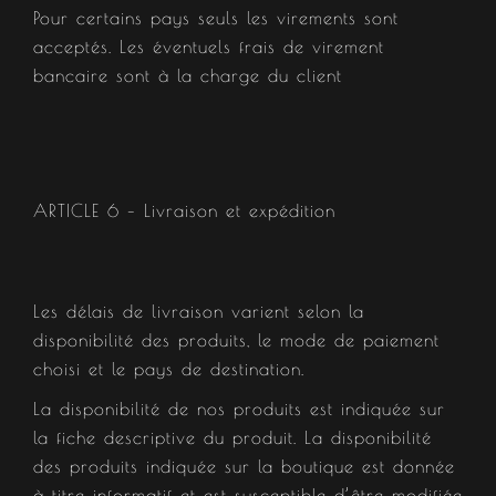
Pour certains pays seuls les virements sont
acceptés. Les éventuels frais de virement
bancaire sont à la charge du client
ARTICLE 6 – Livraison et expédition​
Les délais de livraison varient selon la
disponibilité des produits, le mode de paiement
choisi et le pays de destination.
La disponibilité de nos produits est indiquée sur
la fiche descriptive du produit. La disponibilité
des produits indiquée sur la boutique est donnée
à titre informatif et est susceptible d’être modifiée