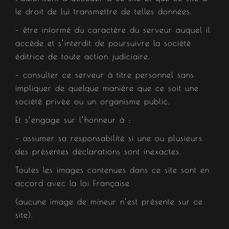
le droit de lui transmettre de telles données.
– être informé du caractère du serveur auquel il
accède et s’interdit de poursuivre la société
éditrice de toute action judiciaire.
– consulter ce serveur à titre personnel sans
impliquer de quelque manière que ce soit une
société privée ou un organisme public.
Et s’engage sur l’honneur à :
– assumer sa responsabilité si une ou plusieurs
des présentes déclarations sont inexactes.
Toutes les images contenues dans ce site sont en
accord avec la loi Française
(aucune image de mineur n’est présente sur ce
site).