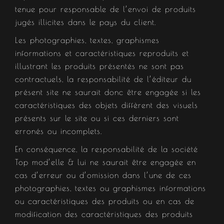
tenue pour responsable de l’envoi de produits
jugés illicites dans le pays du client.
Les photographies, textes, graphismes
informations et caractéristiques reproduits et
illustrant les produits présentés ne sont pas
contractuels, la responsabilité de l’éditeur du
présent site ne saurait donc être engagée si les
caractéristiques des objets diffèrent des visuels
présents sur le site ou si ces derniers sont
erronés ou incomplets.
En conséquence, la responsabilité de la société
Top mod’elle & lui ne saurait être engagée en
cas d’erreur ou d’omission dans l’une de ces
photographies, textes ou graphismes informations
ou caractéristiques des produits ou en cas de
modification des caractéristiques des produits