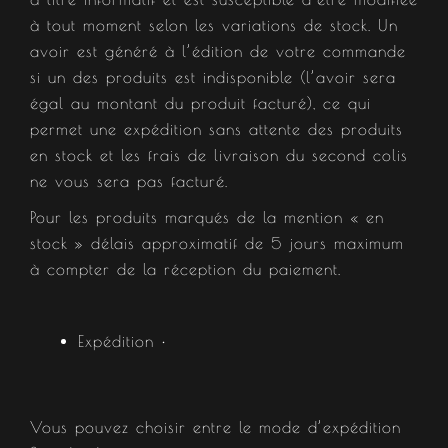
à tout moment selon les variations de stock. Un
avoir est généré à l’édition de votre commande
si un des produits est indisponible (l’avoir sera
égal au montant du produit facturé), ce qui
permet une expédition sans attente des produits
en stock et les frais de livraison du second colis
ne vous sera pas facturé.
Pour les produits marqués de la mention « en
stock » délais approximatif de 5 jours maximum
à compter de la réception du paiement.
Expédition •
Vous pouvez choisir entre le mode d’expédition