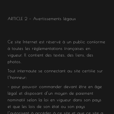
ARTICLE 2 – Avertissements légaux​
Ce site Internet est réservé à un public conforme
à toutes les réglementations françaises en
vigueur. Il contient des textes, des liens, des
photos.
Tout internaute se connectant au site certifie sur
l’honneur:
– pour pouvoir commander devant être en âge
légal et disposant d’un moyen de paiement
nominatif selon la loi en vigueur dans son pays
et que les lois de son état ou son pays
l’autorisent à accéder à ce site et que ce site a