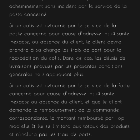
acheminement sans incident par le service de la
poste concerné.
Si un colis est retourné par le service de la
poste concerné pour cause d’adresse insuffisante,
inexacte, ou absence du client, le client devra
prendre à sa charge les frais de port pour la
réexpédition du colis. Dans ce cas, les délais de
livraisons prévues par les présentes conditions
générales ne s’appliquent plus.
Si un colis est retourné par le service de la Poste
concerné pour cause d’adresse insuffisante,
inexacte ou absence du client, et que le client
demande le remboursement de la commande
correspondante, le montant remboursé par Top
mod’elle & lui se limitera aux totaux des produits
et n’inclura pas les frais de ports.