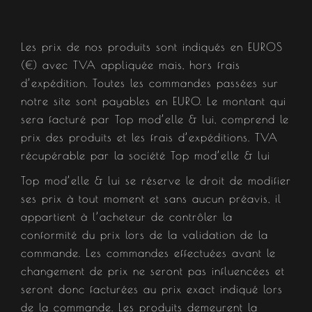
Les prix de nos produits sont indiqués en EUROS
(€) avec TVA appliquée mais, hors frais
d’expédition. Toutes les commandes passées sur
notre site sont payables en EURO. Le montant qui
sera facturé par Top mod’elle & lui, comprend le
prix des produits et les frais d’expéditions. TVA
récupérable par la société Top mod’elle & lui
Top mod’elle & lui se réserve le droit de modifier
ses prix à tout moment et sans aucun préavis, il
appartient à l’acheteur de contrôler la
conformité du prix lors de la validation de la
commande. Les commandes effectuées avant le
changement de prix ne seront pas influencées et
seront donc facturées au prix exact indiqué lors
de la commande. Les produits demeurent la