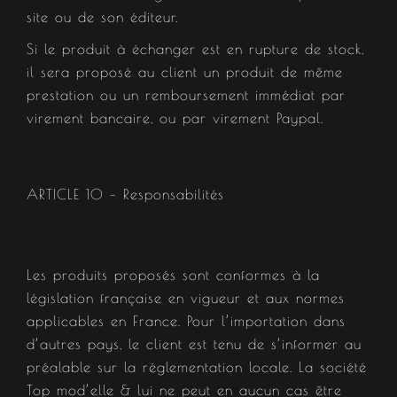
site ou de son éditeur.
Si le produit à échanger est en rupture de stock,
il sera proposé au client un produit de même
prestation ou un remboursement immédiat par
virement bancaire, ou par virement Paypal.
ARTICLE 10 – Responsabilités​
Les produits proposés sont conformes à la
législation française en vigueur et aux normes
applicables en France. Pour l’importation dans
d’autres pays, le client est tenu de s’informer au
préalable sur la réglementation locale. La société
Top mod’elle & lui ne peut en aucun cas être