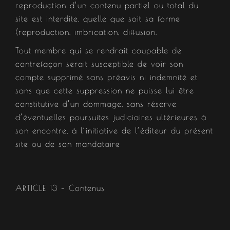
reproduction d’un contenu partiel ou total du
site est interdite, quelle que soit sa forme
(reproduction, imbrication, diffusion.
Tout membre qui se rendrait coupable de
contrefaçon serait susceptible de voir son
compte supprimé sans préavis ni indemnité et
sans que cette suppression ne puisse lui être
constitutive d’un dommage, sans réserve
d’éventuelles poursuites judiciaires ultérieures à
son encontre, à l’initiative de l’éditeur du présent
site ou de son mandataire
ARTICLE 13 – Contenus​