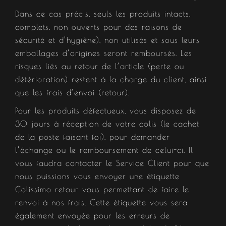
Dans ce cas précis, seuls les produits intacts,
complets, non ouverts pour des raisons de
sécurité et d’hygiène), non utilisés et sous leurs
emballages d’origines seront remboursés. Les
risques liés au retour de l’article (perte ou
détérioration) restent à la charge du client, ainsi
que les frais d’envoi (retour).
Pour les produits défectueux, vous disposez de
30 jours à réception de votre colis (le cachet
de la poste faisant foi), pour demander
l’échange ou le remboursement de celui-ci. Il
vous faudra contacter le Service Client pour que
nous puissions vous envoyer une étiquette
Colissimo retour vous permettant de faire le
renvoi à nos frais. Cette étiquette vous sera
également envoyée pour les erreurs de