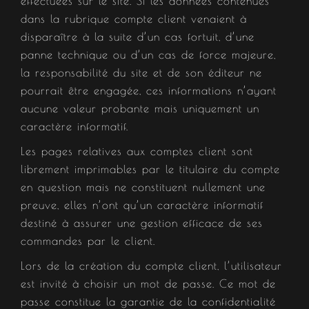
effectuées sur le site. Si les données contenues
dans la rubrique compte client venaient à
disparaître à la suite d’un cas fortuit, d’une
panne technique ou d’un cas de force majeure,
la responsabilité du site et de son éditeur ne
pourrait être engagée, ces informations n’ayant
aucune valeur probante mais uniquement un
caractère informatif.
Les pages relatives aux comptes client sont
librement imprimables par le titulaire du compte
en question mais ne constituent nullement une
preuve, elles n’ont qu’un caractère informatif
destiné à assurer une gestion efficace de ses
commandes par le client.
Lors de la création du compte client, l’utilisateur
est invité à choisir un mot de passe. Ce mot de
passe constitue la garantie de la confidentialité