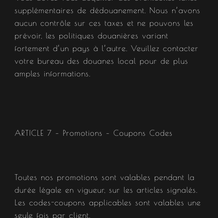
supplémentaires de dédouanement. Nous n’avons
aucun contrôle sur ces taxes et ne pouvons les
prévoir, les politiques douanières variant
fortement d’un pays à l’autre. Veuillez contacter
votre bureau des douanes local pour de plus
amples informations.
ARTICLE 7 – Promotions – Coupons Codes
Toutes nos promotions sont valables pendant la
durée légale en vigueur, sur les articles signalés.
Les codes-coupons applicables sont valables une
seule fois par client.