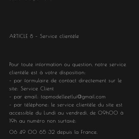
ARTICLE 8 – Service clientèle​
Pour toute information ou question, notre service
clientèle est à votre disposition:
– par formulaire de contact directement sur le
site: Service Client
– par email: topmodelleetlui@gmail.com
– par téléphone: le service clientèle du site est
accessible du Lundi au vendredi, de 09h00 à
19h au numéro non surtaxé:
06 49 00 65 32 depuis la France.