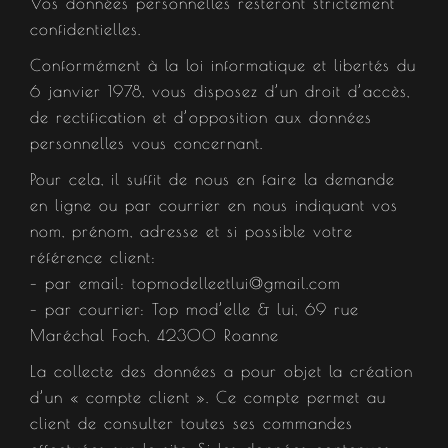
Vos données personnelles resteront strictement
confidentielles.
Conformément à la loi informatique et libertés du
6 janvier 1978, vous disposez d’un droit d’accès,
de rectification et d’opposition aux données
personnelles vous concernant.
Pour cela, il suffit de nous en faire la demande
en ligne ou par courrier en nous indiquant vos
nom, prénom, adresse et si possible votre
référence client:
– par email: topmodelleetlui@gmail.com
– par courrier: Top mod’elle & lui, 69 rue
Maréchal Foch, 42300 Roanne
La collecte des données a pour objet la création
d’un « compte client ». Ce compte permet au
client de consulter toutes ses commandes