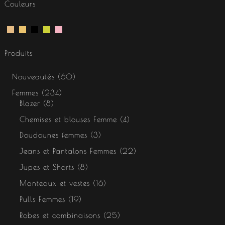
Couleurs
Produits
Nouveautés
60
Femmes
234
Blazer
8
Chemises et blouses Femme
4
Doudounes femmes
3
Jeans et Pantalons Femmes
22
Jupes et Shorts
8
Manteaux et vestes
16
Pulls Femmes
19
Robes et combinaisons
25