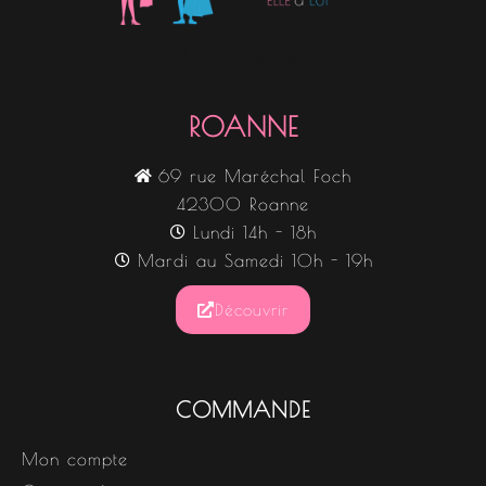
Nos boutiques
ROANNE
69 rue Maréchal Foch
42300 Roanne
Lundi 14h - 18h
Mardi au Samedi 10h - 19h
Découvrir
COMMANDE
Mon compte