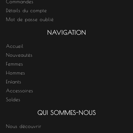
Commandes
Détails du compte
Mot de passe oublié
NAVIGATION
Accueil
Nouveautés
Femmes
Hommes
Enfants
Accessoires
Soldes
QUI SOMMES-NOUS
Nous découvrir