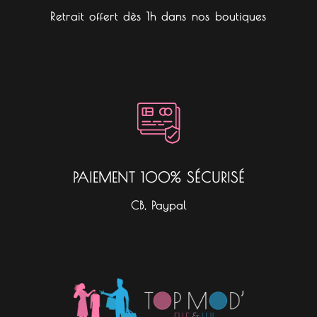
Retrait offert dès 1h dans nos boutiques
PAIEMENT 100% SÉCURISÉ
CB, Paypal