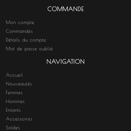
COMMANDE
Mon compte
Commandes
Détails du compte
Mot de passe oublié
NAVIGATION
Accueil
Nouveautés
Femmes
Hommes
Enfants
Accessoires
Soldes