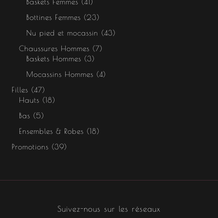
Baskets Femmes
41
Bottines Femmes
23
Nu pied et mocassin
43
Chaussures Hommes
7
Baskets Hommes
3
Mocassins Hommes
4
Filles
47
Hauts
18
Bas
5
Ensembles & Robes
18
Promotions
39
Suivez-nous sur les réseaux