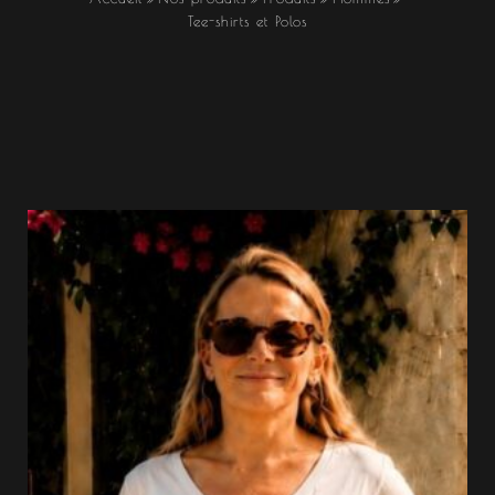
Tee-shirts et Polos