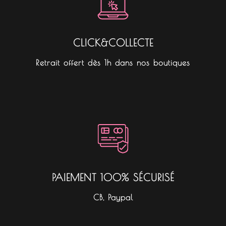
CLICK&COLLECTE
Retrait offert dès 1h dans nos boutiques
PAIEMENT 100% SÉCURISÉ
CB, Paypal