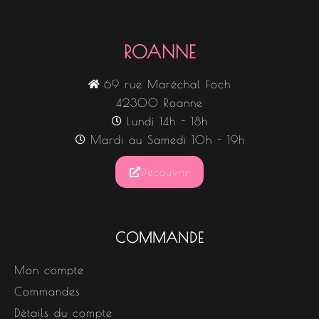
Nos boutiques
ROANNE
69 rue Maréchal Foch
42300 Roanne
Lundi 14h - 18h
Mardi au Samedi 10h - 19h
Découvrir
COMMANDE
Mon compte
Commandes
Détails du compte