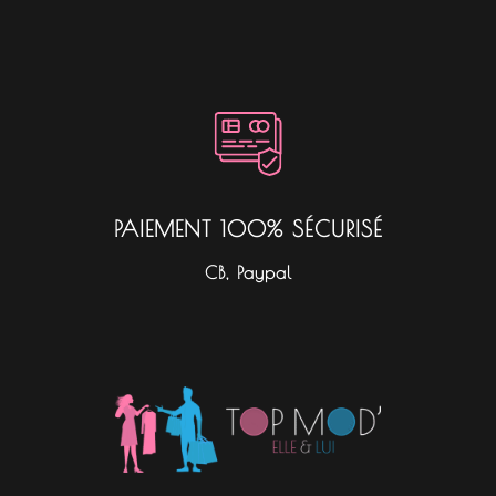
PAIEMENT 100% SÉCURISÉ
CB, Paypal