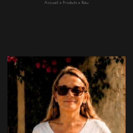
Accueil
Produits
Bleu