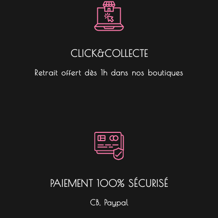
CLICK&COLLECTE
Retrait offert dès 1h dans nos boutiques
PAIEMENT 100% SÉCURISÉ
CB, Paypal