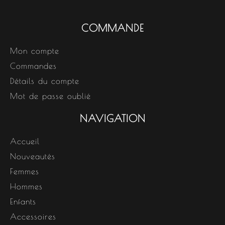
COMMANDE
Mon compte
Commandes
Détails du compte
Mot de passe oublié
NAVIGATION
Accueil
Nouveautés
Femmes
Hommes
Enfants
Accessoires