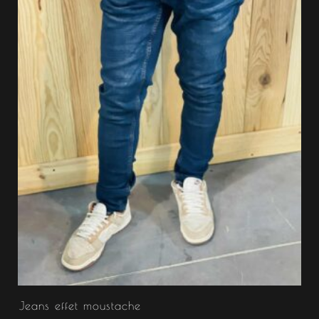
Jeans effet moustache