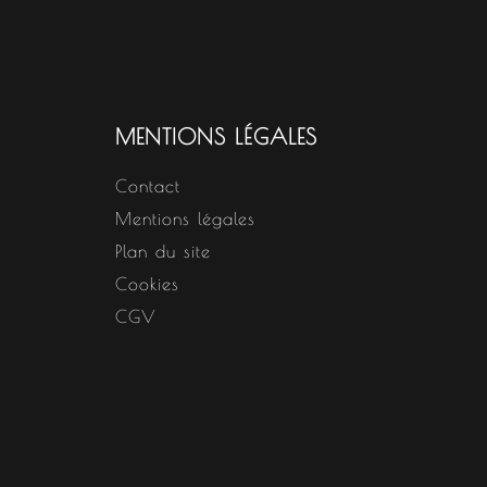
MENTIONS LÉGALES
Contact
Mentions légales
Plan du site
Cookies
CGV