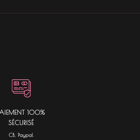
PAIEMENT 100%
SÉCURISÉ
CB, Paypal