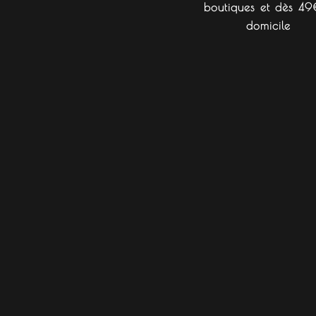
boutiques et dès 49
domicile