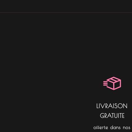
LIVRAISON
GRATUITE
offerte dans nos