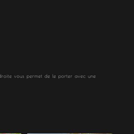
roite vous permet de le porter avec une