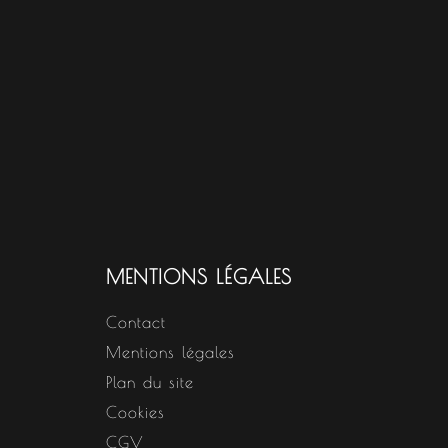
MENTIONS LÉGALES
Contact
Mentions légales
Plan du site
Cookies
CGV