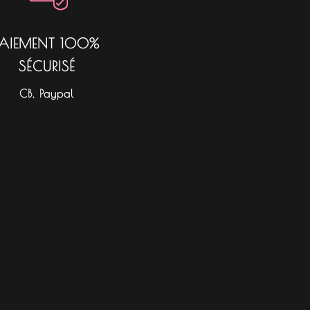
PAIEMENT 100%
SÉCURISÉ
CB, Paypal