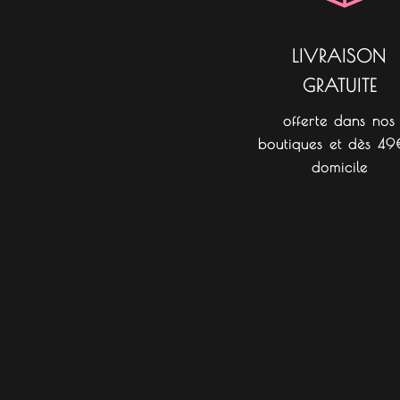
LIVRAISON
GRATUITE
offerte dans nos
boutiques et dès 49
domicile