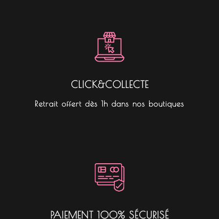
CLICK&COLLECTE
Retrait offert dès 1h dans nos boutiques
PAIEMENT 100% SÉCURISÉ