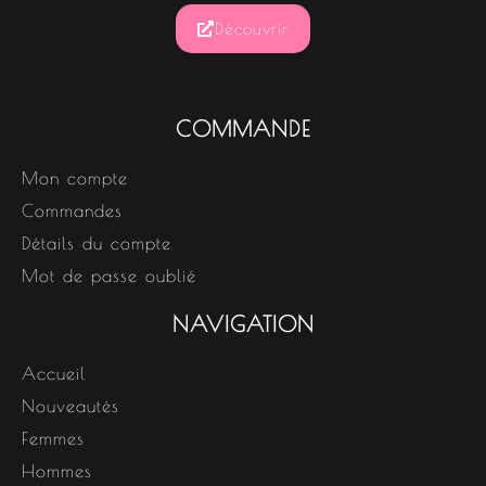
Découvrir
COMMANDE
Mon compte
Commandes
Détails du compte
Mot de passe oublié
NAVIGATION
Accueil
Nouveautés
Femmes
Hommes