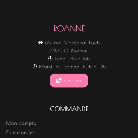
Nos boutiques
ROANNE
69 rue Maréchal Foch
42300 Roanne
Lundi 14h - 18h
Mardi au Samedi 10h - 19h
Découvrir
COMMANDE
Mon compte
Commandes