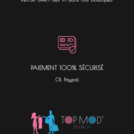
PAIEMENT 100% SÉCURISÉ
CB, Paypal