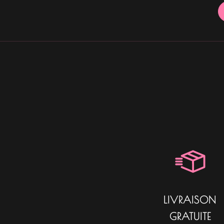
LIVRAISON
GRATUITE