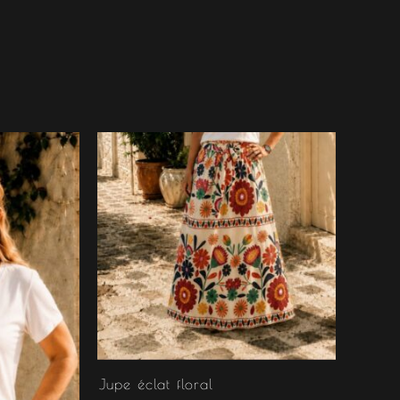
Jupe éclat floral