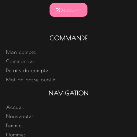
Découvrir
COMMANDE
Mon compte
Commandes
Détails du compte
Mot de passe oublié
NAVIGATION
Accueil
Nouveautés
Femmes
Hommes