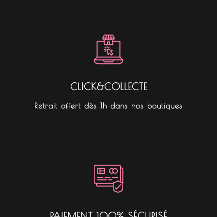
CLICK&COLLECTE
Retrait offert dès 1h dans nos boutiques
PAIEMENT 100% SÉCURISÉ