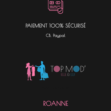
PAIEMENT 100% SÉCURISÉ
CB, Paypal
Nos boutiques
ROANNE