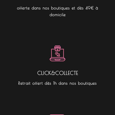
offerte dans nos boutiques et dès 49€ à
domicile
CLICK&COLLECTE
Retrait offert dès 1h dans nos boutiques