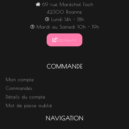
69 rue Maréchal Foch
42300 Roanne
Lundi 14h - 18h
Mardi au Samedi 10h - 19h
Découvrir
COMMANDE
Mon compte
Commandes
Détails du compte
Mot de passe oublié
NAVIGATION