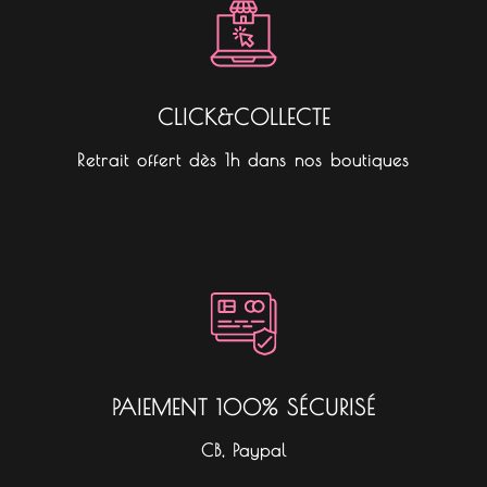
CLICK&COLLECTE
Retrait offert dès 1h dans nos boutiques
PAIEMENT 100% SÉCURISÉ
CB, Paypal