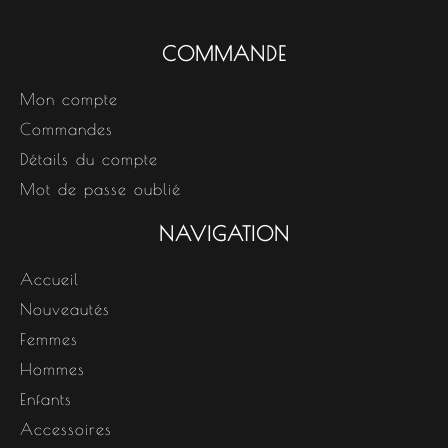
COMMANDE
Mon compte
Commandes
Détails du compte
Mot de passe oublié
NAVIGATION
Accueil
Nouveautés
Femmes
Hommes
Enfants
Accessoires