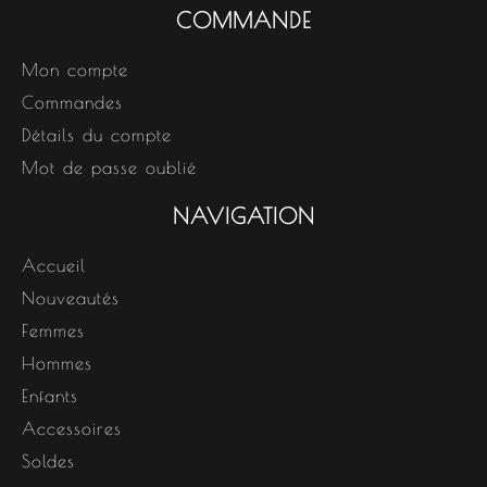
COMMANDE
Mon compte
Commandes
Détails du compte
Mot de passe oublié
NAVIGATION
Accueil
Nouveautés
Femmes
Hommes
Enfants
Accessoires
Soldes