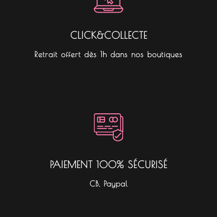
CLICK&COLLECTE
Retrait offert dès 1h dans nos boutiques
PAIEMENT 100% SÉCURISÉ
CB, Paypal