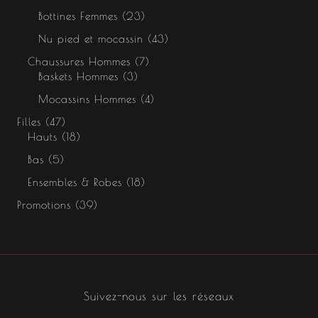
Bottines Femmes
23
Nu pied et mocassin
43
Chaussures Hommes
7
Baskets Hommes
3
Mocassins Hommes
4
Filles
47
Hauts
18
Bas
5
Ensembles & Robes
18
Promotions
39
Suivez-nous sur les réseaux