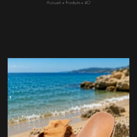
Accueil
Produits
40