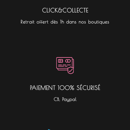
CLICK&COLLECTE
Retrait offert dès 1h dans nos boutiques
PAIEMENT 100% SÉCURISÉ
CB, Paypal