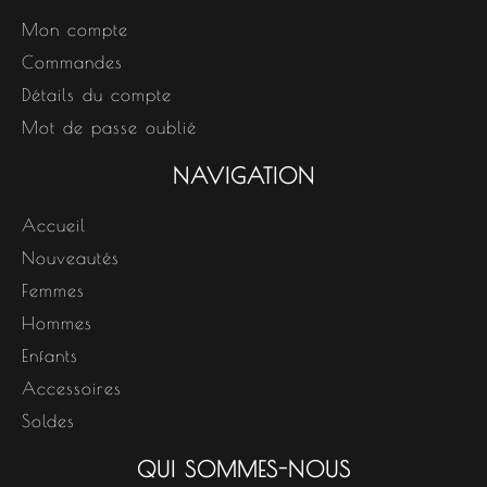
Mon compte
Commandes
Détails du compte
Mot de passe oublié
NAVIGATION
Accueil
Nouveautés
Femmes
Hommes
Enfants
Accessoires
Soldes
QUI SOMMES-NOUS