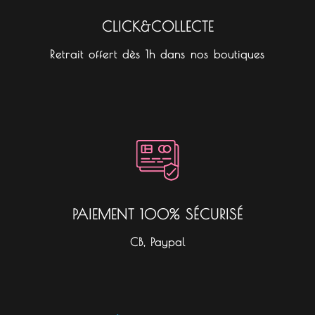
CLICK&COLLECTE
Retrait offert dès 1h dans nos boutiques
PAIEMENT 100% SÉCURISÉ
CB, Paypal