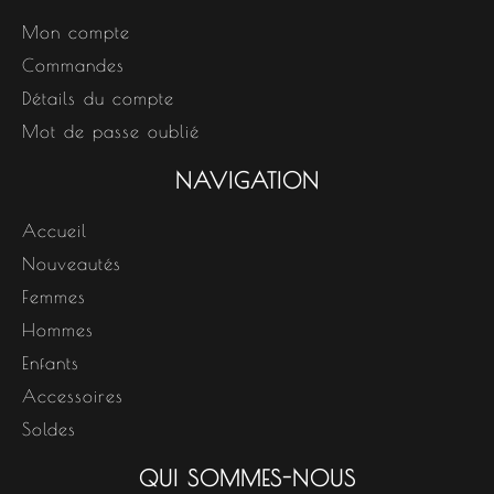
Mon compte
Commandes
Détails du compte
Mot de passe oublié
NAVIGATION
Accueil
Nouveautés
Femmes
Hommes
Enfants
Accessoires
Soldes
QUI SOMMES-NOUS