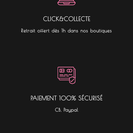
CLICK&COLLECTE
Retrait offert dès 1h dans nos boutiques
PAIEMENT 100% SÉCURISÉ
CB, Paypal