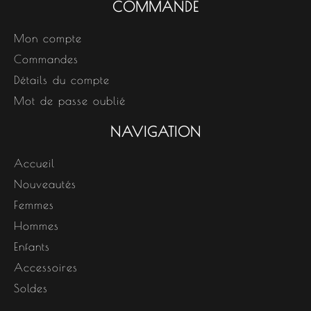
COMMANDE
Mon compte
Commandes
Détails du compte
Mot de passe oublié
NAVIGATION
Accueil
Nouveautés
Femmes
Hommes
Enfants
Accessoires
Soldes