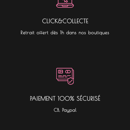
CLICK&COLLECTE
Retrait offert dès 1h dans nos boutiques
PAIEMENT 100% SÉCURISÉ
CB, Paypal