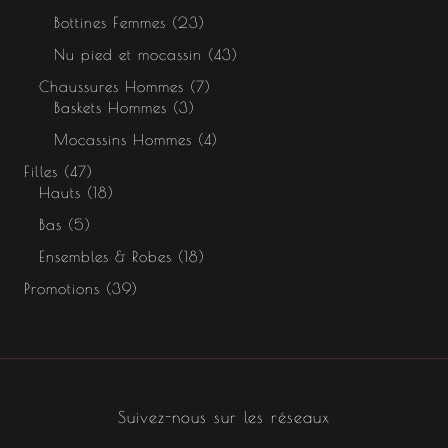
Bottines Femmes
23
Nu pied et mocassin
43
Chaussures Hommes
7
Baskets Hommes
3
Mocassins Hommes
4
Filles
47
Hauts
18
Bas
5
Ensembles & Robes
18
Promotions
39
Suivez-nous sur les réseaux