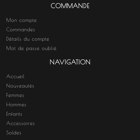
COMMANDE
Mon compte
Commandes
Détails du compte
Mot de passe oublié
NAVIGATION
Accueil
Nouveautés
Femmes
Hommes
Enfants
Accessoires
Soldes