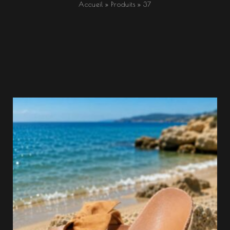
Accueil
Produits
37