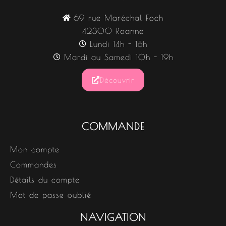
69 rue Maréchal Foch
42300 Roanne
Lundi 14h - 18h
Mardi au Samedi 10h - 19h
Découvrir
COMMANDE
Mon compte
Commandes
Détails du compte
Mot de passe oublié
NAVIGATION