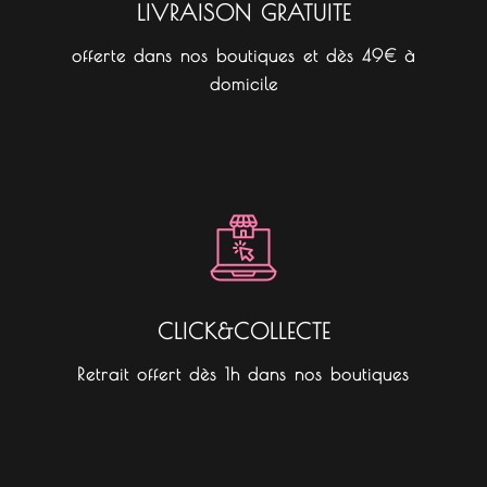
LIVRAISON GRATUITE
offerte dans nos boutiques et dès 49€ à
domicile
CLICK&COLLECTE
Retrait offert dès 1h dans nos boutiques