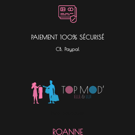
PAIEMENT 100% SÉCURISÉ
CB, Paypal
Nos boutiques
ROANNE