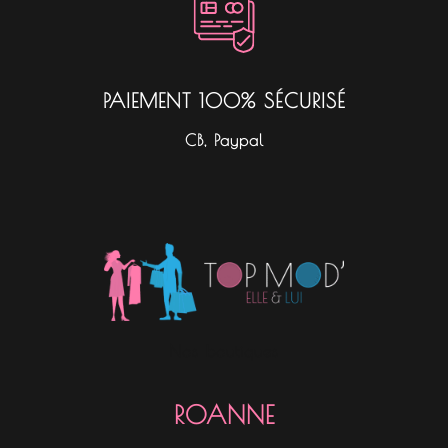
PAIEMENT 100% SÉCURISÉ
CB, Paypal
Nos boutiques
ROANNE