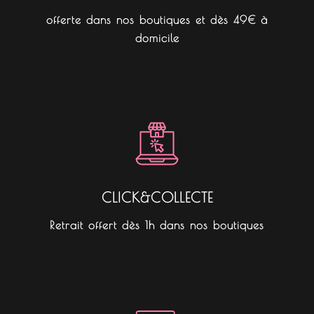
offerte dans nos boutiques et dès 49€ à
domicile
CLICK&COLLECTE
Retrait offert dès 1h dans nos boutiques