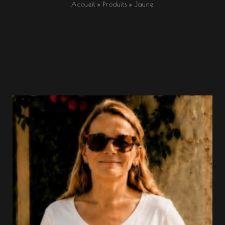
Accueil
Produits
Jaune