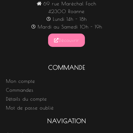
69 rue Maréchal Foch
42300 Roanne
Lundi 14h - 18h
Mardi au Samedi 10h - 19h
Découvrir
COMMANDE
Mon compte
Commandes
Détails du compte
Mot de passe oublié
NAVIGATION