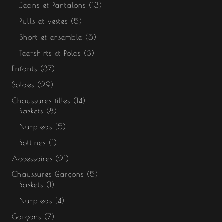
Jeans et Pantalons
13
Pulls et vestes
5
Short et ensemble
5
Tee-shirts et Polos
3
Enfants
37
Soldes
29
Chaussures filles
14
Baskets
8
Nu-pieds
5
Bottines
1
Accessoires
21
Chaussures Garçons
5
Baskets
1
Nu-pieds
4
Garçons
7