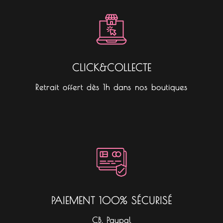
CLICK&COLLECTE
Retrait offert dès 1h dans nos boutiques
PAIEMENT 100% SÉCURISÉ
CB, Paypal