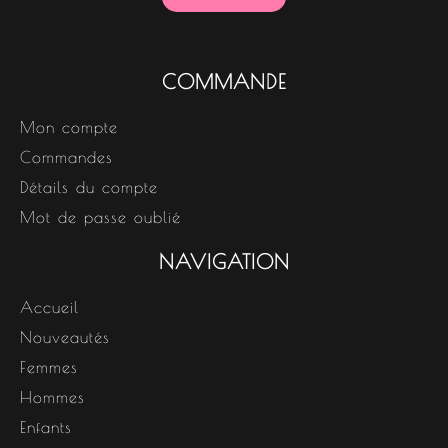
COMMANDE
Mon compte
Commandes
Détails du compte
Mot de passe oublié
NAVIGATION
Accueil
Nouveautés
Femmes
Hommes
Enfants