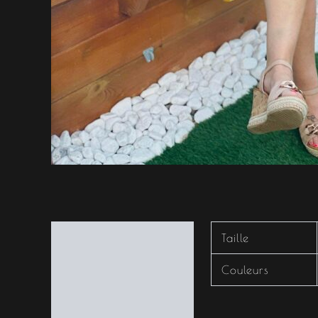
Informations
Taille
complémentaires
Couleurs