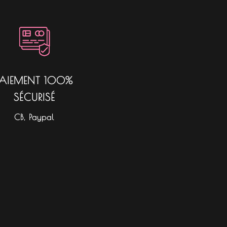
PAIEMENT 100%
SÉCURISÉ
CB, Paypal