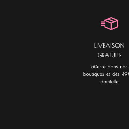
LIVRAISON
GRATUITE
offerte dans nos
boutiques et dès 49
domicile