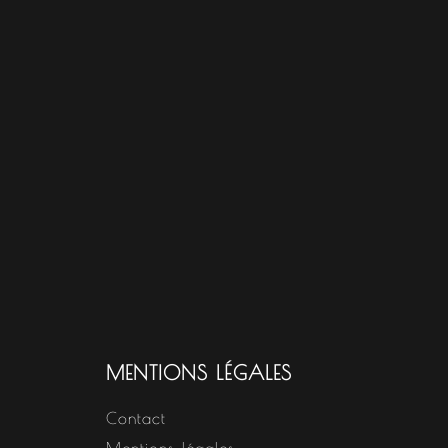
MENTIONS LÉGALES
Contact
Mentions légales