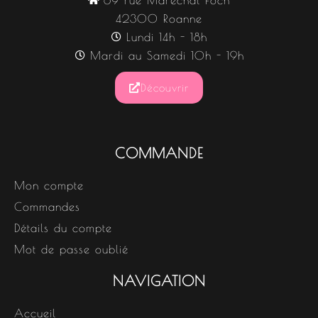
69 rue Maréchal Foch
42300 Roanne
Lundi 14h - 18h
Mardi au Samedi 10h - 19h
Découvrir
COMMANDE
Mon compte
Commandes
Détails du compte
Mot de passe oublié
NAVIGATION
Accueil