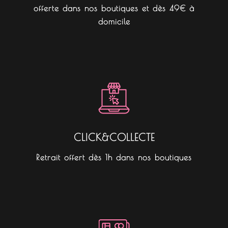
offerte dans nos boutiques et dès 49€ à
domicile
CLICK&COLLECTE
Retrait offert dès 1h dans nos boutiques