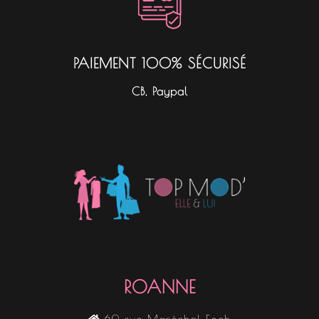
PAIEMENT 100% SÉCURISÉ
CB, Paypal
Nos boutiques
ROANNE