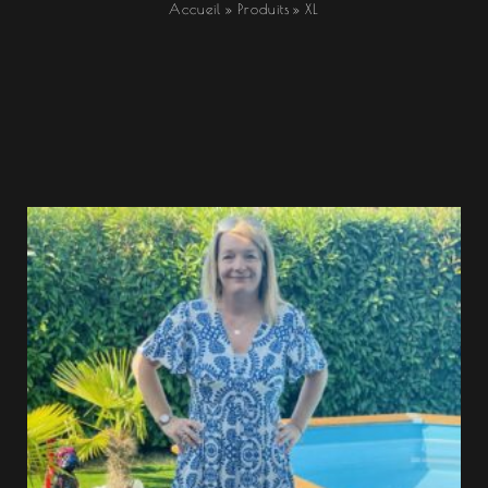
Accueil
Produits
XL