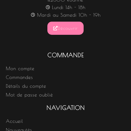
Lundi 14h - 18h
Mardi au Samedi 10h - 19h
Découvrir
COMMANDE
Mon compte
Commandes
Détails du compte
Mot de passe oublié
NAVIGATION
Accueil
Nouveautés