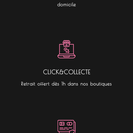
domicile
CLICK&COLLECTE
Retrait offert dès 1h dans nos boutiques