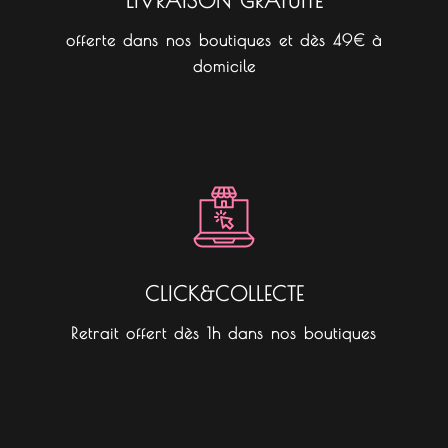
LIVRAISON GRATUITE
offerte dans nos boutiques et dès 49€ à
domicile
CLICK&COLLECTE
Retrait offert dès 1h dans nos boutiques