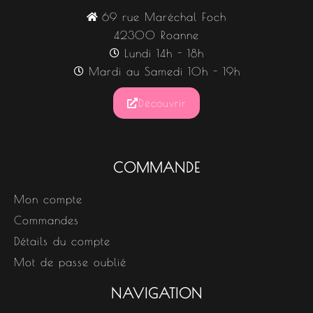
69 rue Maréchal Foch
42300 Roanne
Lundi 14h - 18h
Mardi au Samedi 10h - 19h
Découvrir
COMMANDE
Mon compte
Commandes
Détails du compte
Mot de passe oublié
NAVIGATION