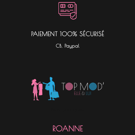
PAIEMENT 100% SÉCURISÉ
CB, Paypal
Nos boutiques
ROANNE