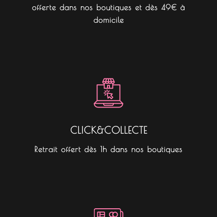
offerte dans nos boutiques et dès 49€ à
domicile
CLICK&COLLECTE
Retrait offert dès 1h dans nos boutiques