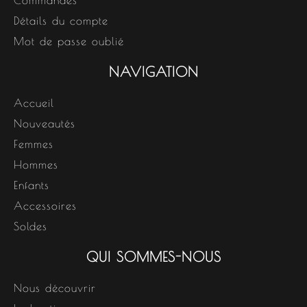
Commandes
Détails du compte
Mot de passe oublié
NAVIGATION
Accueil
Nouveautés
Femmes
Hommes
Enfants
Accessoires
Soldes
QUI SOMMES-NOUS
Nous découvrir