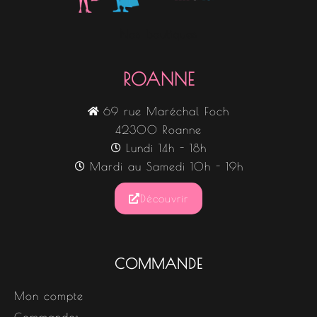
Nos boutiques
ROANNE
69 rue Maréchal Foch
42300 Roanne
Lundi 14h - 18h
Mardi au Samedi 10h - 19h
Découvrir
COMMANDE
Mon compte