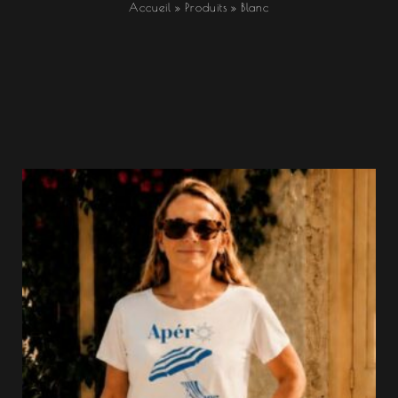
Accueil
Produits
Blanc