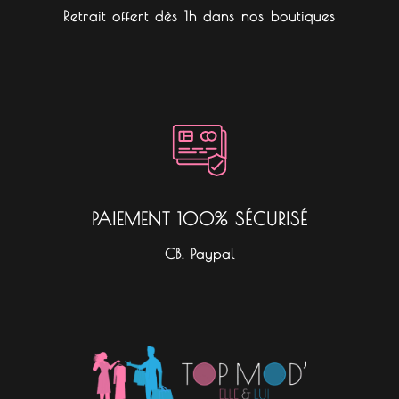
Retrait offert dès 1h dans nos boutiques
PAIEMENT 100% SÉCURISÉ
CB, Paypal