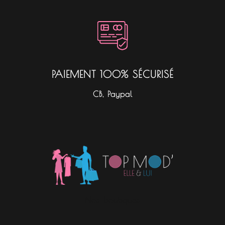
PAIEMENT 100% SÉCURISÉ
CB, Paypal
Nos boutiques