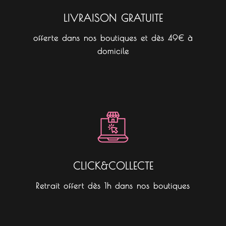
LIVRAISON GRATUITE
offerte dans nos boutiques et dès 49€ à
domicile
CLICK&COLLECTE
Retrait offert dès 1h dans nos boutiques