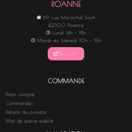
ROANNE
69 rue Maréchal Foch
42300 Roanne
Lundi 14h - 18h
Mardi au Samedi 10h - 19h
Découvrir
COMMANDE
Mon compte
Commandes
Détails du compte
Mot de passe oublié