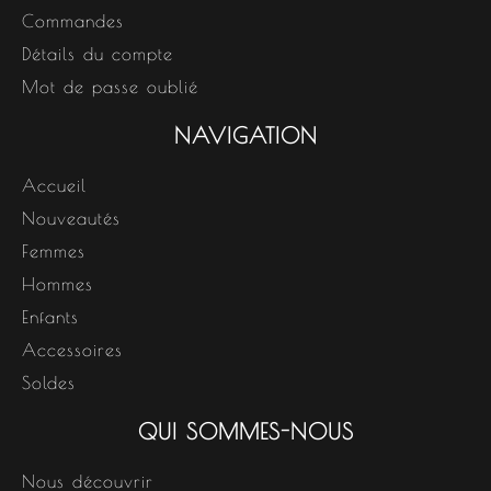
Commandes
Détails du compte
Mot de passe oublié
NAVIGATION
Accueil
Nouveautés
Femmes
Hommes
Enfants
Accessoires
Soldes
QUI SOMMES-NOUS
Nous découvrir