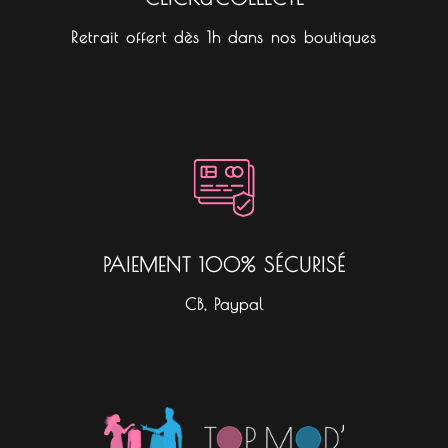
Retrait offert dès 1h dans nos boutiques
PAIEMENT 100% SÉCURISÉ
CB, Paypal