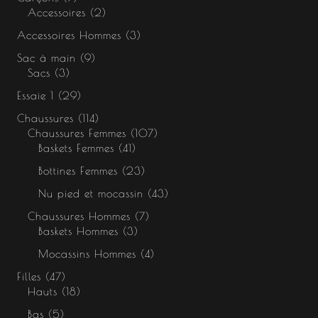
Accessoires
2
Accessoires Hommes
3
Sac à main
9
Sacs
3
Essaie 1
29
Chaussures
114
Chaussures Femmes
107
Baskets Femmes
41
Bottines Femmes
23
Nu pied et mocassin
43
Chaussures Hommes
7
Baskets Hommes
3
Mocassins Hommes
4
Filles
47
Hauts
18
Bas
5