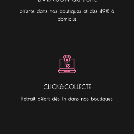
offerte dans nos boutiques et dès 49€ à
domicile
CLICK&COLLECTE
Retrait offert dès 1h dans nos boutiques