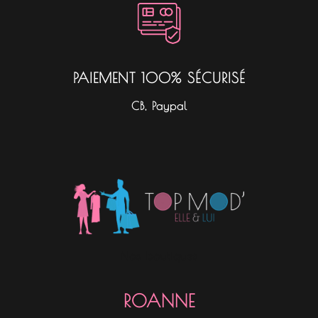
PAIEMENT 100% SÉCURISÉ
CB, Paypal
Nos boutiques
ROANNE