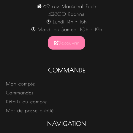
69 rue Maréchal Foch
42300 Roanne
Lundi 14h - 18h
Mardi au Samedi 10h - 19h
Découvrir
COMMANDE
Mon compte
Commandes
Détails du compte
Mot de passe oublié
NAVIGATION