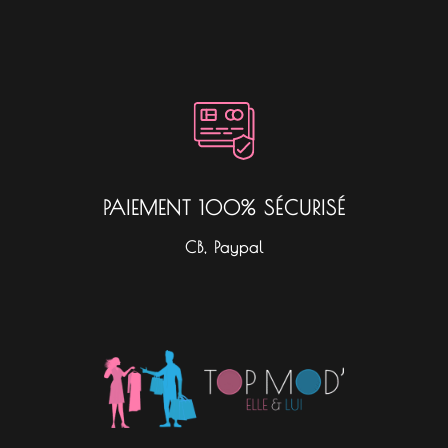
PAIEMENT 100% SÉCURISÉ
CB, Paypal