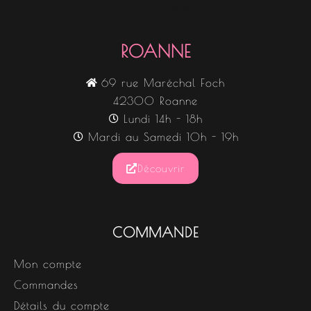
Nos boutiques
ROANNE
69 rue Maréchal Foch
42300 Roanne
Lundi 14h - 18h
Mardi au Samedi 10h - 19h
Découvrir
COMMANDE
Mon compte
Commandes
Détails du compte