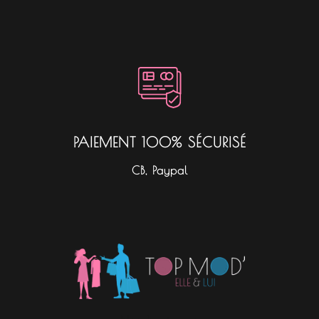
PAIEMENT 100% SÉCURISÉ
CB, Paypal