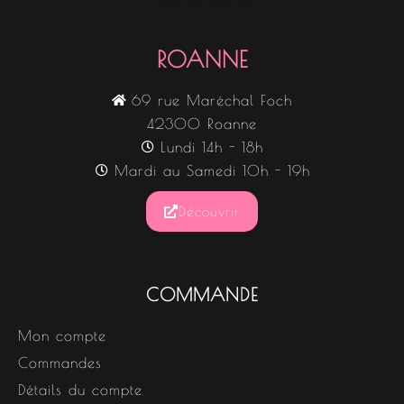
Nos boutiques
ROANNE
69 rue Maréchal Foch
42300 Roanne
Lundi 14h - 18h
Mardi au Samedi 10h - 19h
Découvrir
COMMANDE
Mon compte
Commandes
Détails du compte