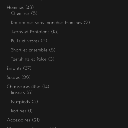
Hommes
43
Chemises
5
Doudounes sans manches Hommes
2
Jeans et Pantalons
13
Pulls et vestes
5
Short et ensemble
5
Tee-shirts et Polos
3
Enfants
37
Soldes
29
Chaussures filles
14
Baskets
8
Nu-pieds
5
Bottines
1
Accessoires
21