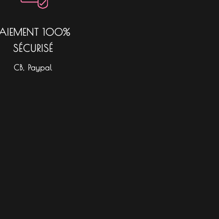
PAIEMENT 100%
SÉCURISÉ
CB, Paypal