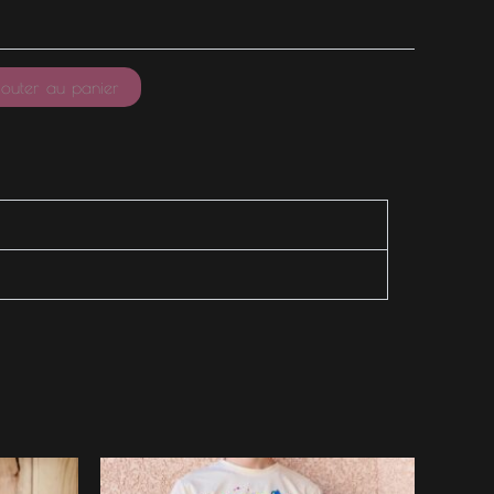
outer au panier