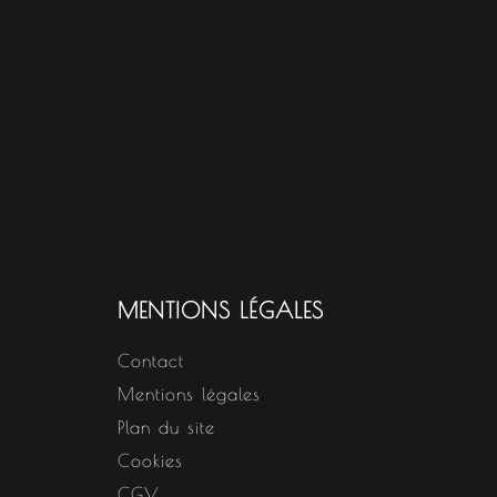
MENTIONS LÉGALES
Contact
Mentions légales
Plan du site
Cookies
CGV