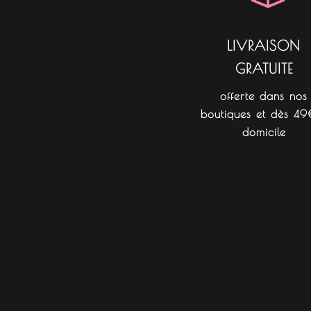
LIVRAISON
GRATUITE
offerte dans nos
boutiques et dès 49
domicile