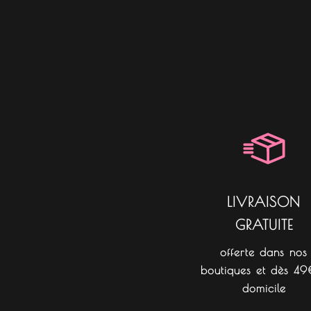
LIVRAISON
GRATUITE
offerte dans nos
boutiques et dès 49
domicile