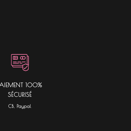
PAIEMENT 100%
SÉCURISÉ
CB, Paypal