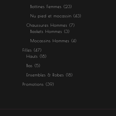
Bottines Femmes
23
Nu pied et mocassin
43
Chaussures Hommes
7
Baskets Hommes
3
Mocassins Hommes
4
Filles
47
Hauts
18
Bas
5
Ensembles & Robes
18
Promotions
39