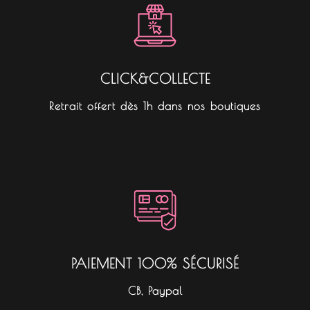
CLICK&COLLECTE
Retrait offert dès 1h dans nos boutiques
PAIEMENT 100% SÉCURISÉ
CB, Paypal