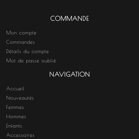
COMMANDE
Mon compte
Commandes
Détails du compte
Mot de passe oublié
NAVIGATION
Accueil
Nouveautés
Femmes
Hommes
Enfants
Accessoires