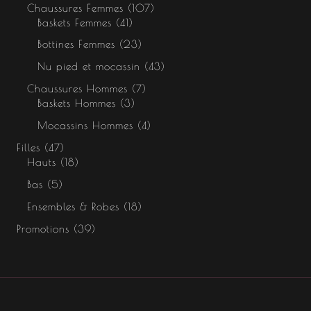
Chaussures Femmes
107
Baskets Femmes
41
Bottines Femmes
23
Nu pied et mocassin
43
Chaussures Hommes
7
Baskets Hommes
3
Mocassins Hommes
4
Filles
47
Hauts
18
Bas
5
Ensembles & Robes
18
Promotions
39