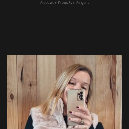
Accueil
Produits
Argent