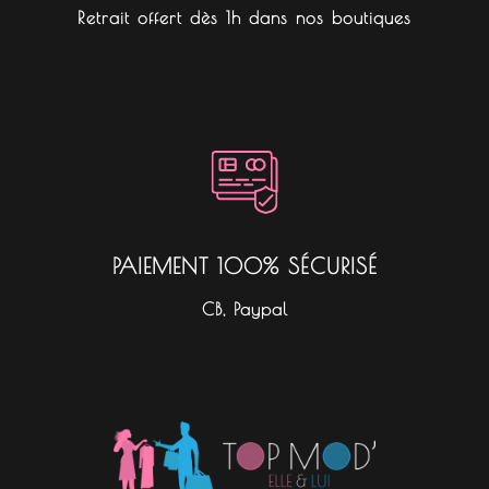
Retrait offert dès 1h dans nos boutiques
PAIEMENT 100% SÉCURISÉ
CB, Paypal