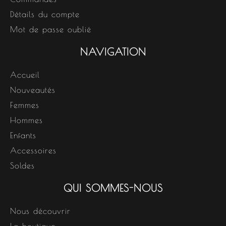
Détails du compte
Mot de passe oublié
NAVIGATION
Accueil
Nouveautés
Femmes
Hommes
Enfants
Accessoires
Soldes
QUI SOMMES-NOUS
Nous découvrir