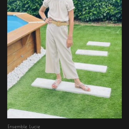
Ensemble Lucie