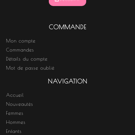
COMMANDE
Mon compte
Commandes
Détails du compte
Mot de passe oublié
NAVIGATION
Accueil
Nouveautés
Femmes
Hommes
Enfants