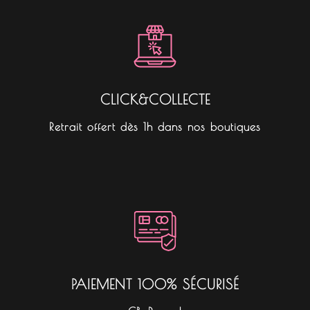
CLICK&COLLECTE
Retrait offert dès 1h dans nos boutiques
PAIEMENT 100% SÉCURISÉ