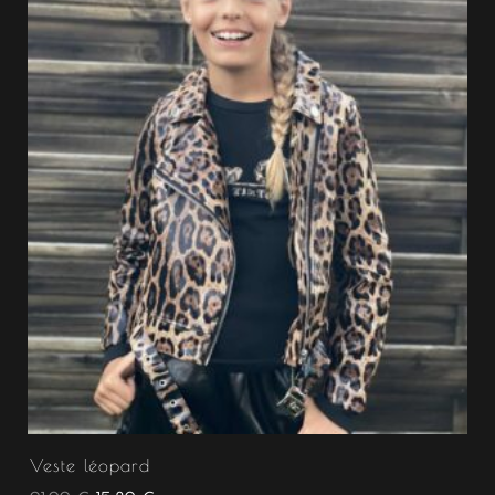
Veste léopard