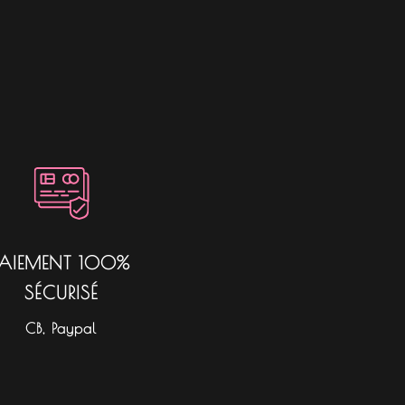
PAIEMENT 100%
SÉCURISÉ
CB, Paypal