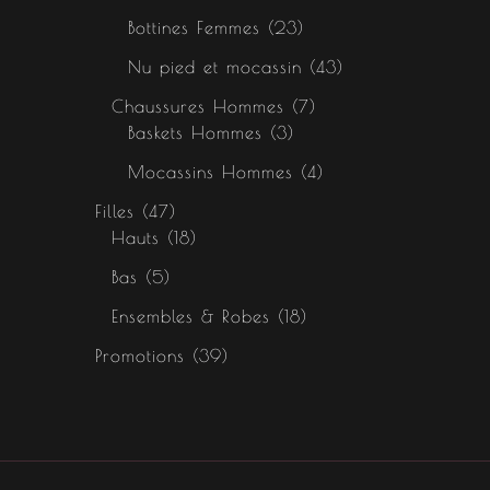
Bottines Femmes
23
Nu pied et mocassin
43
Chaussures Hommes
7
Baskets Hommes
3
Mocassins Hommes
4
Filles
47
Hauts
18
Bas
5
Ensembles & Robes
18
Promotions
39