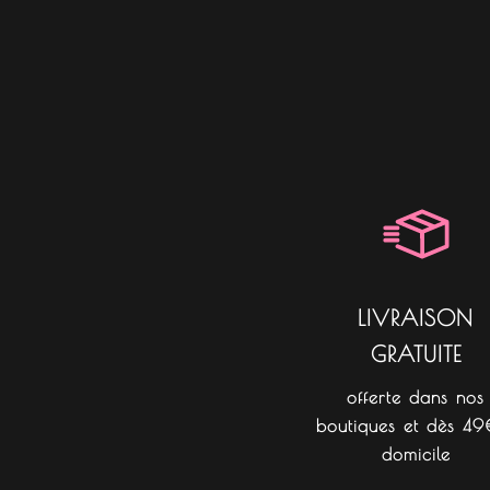
LIVRAISON
GRATUITE
offerte dans nos
boutiques et dès 49
domicile