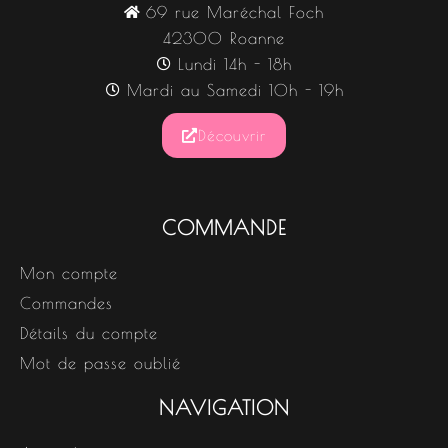
69 rue Maréchal Foch
42300 Roanne
Lundi 14h - 18h
Mardi au Samedi 10h - 19h
Découvrir
COMMANDE
Mon compte
Commandes
Détails du compte
Mot de passe oublié
NAVIGATION