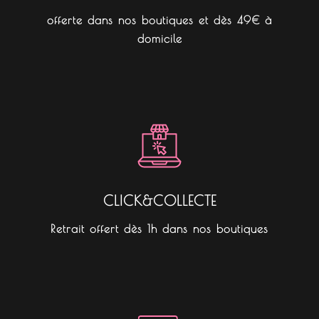
offerte dans nos boutiques et dès 49€ à
domicile
CLICK&COLLECTE
Retrait offert dès 1h dans nos boutiques