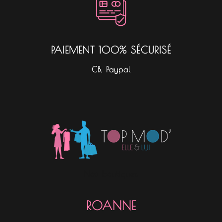
PAIEMENT 100% SÉCURISÉ
CB, Paypal
Nos boutiques
ROANNE