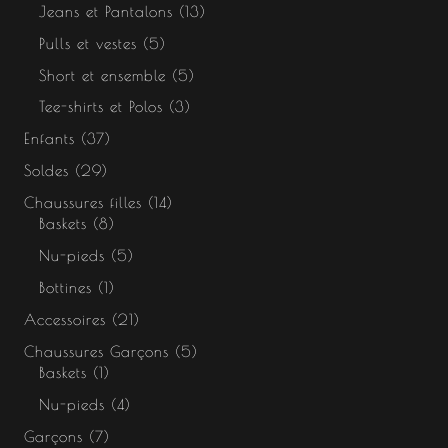
Jeans et Pantalons
13
Pulls et vestes
5
Short et ensemble
5
Tee-shirts et Polos
3
Enfants
37
Soldes
29
Chaussures filles
14
Baskets
8
Nu-pieds
5
Bottines
1
Accessoires
21
Chaussures Garçons
5
Baskets
1
Nu-pieds
4
Garçons
7