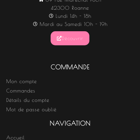
42300 Roanne
Lundi 14h - 18h
Mardi au Samedi 10h - 19h
Découvrir
COMMANDE
Mon compte
Commandes
Détails du compte
Mot de passe oublié
NAVIGATION
Accueil