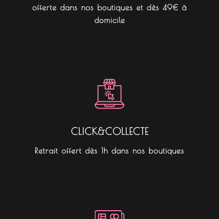
offerte dans nos boutiques et dès 49€ à
domicile
CLICK&COLLECTE
Retrait offert dès 1h dans nos boutiques