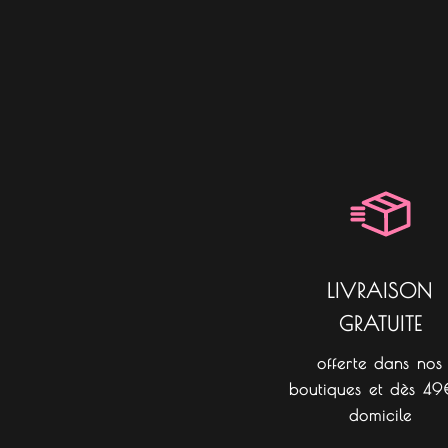
LIVRAISON
GRATUITE
offerte dans nos
boutiques et dès 49
domicile