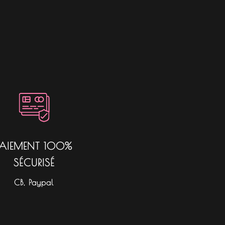
PAIEMENT 100%
SÉCURISÉ
CB, Paypal